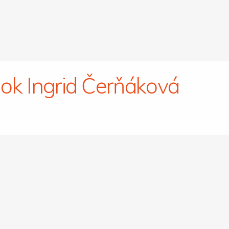
ok Ingrid Čerňáková