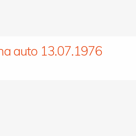
na auto 13.07.1976