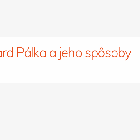
rd Pálka a jeho spôsoby