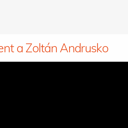
ent a Zoltán Andrusko