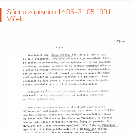
Súdna zápisnica 14.05.-31.05.1991
Vlček